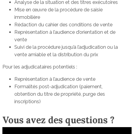
Analyse de la situation et des titres exécutoires
Mise en œuvre de la procédure de saisie
immobilière
Rédaction du cahier des conditions de vente
Représentation à l’audience d’orientation et de
vente
Suivi de la procédure jusqu’à l’adjudication ou la
vente amiable et la distribution du prix
Pour les adjudicataires potentiels :
Représentation à l’audience de vente
Formalités post-adjudication (paiement,
obtention du titre de propriété, purge des
inscriptions)
Vous avez des questions ?