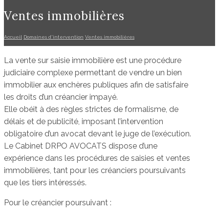
Ventes immobilières
Accueil
Domaines d'intervention
Ventes immobilières
La vente sur saisie immobilière est une procédure
judiciaire complexe permettant de vendre un bien
immobilier aux enchères publiques afin de satisfaire
les droits d’un créancier impayé.
Elle obéit à des règles strictes de formalisme, de
délais et de publicité, imposant l’intervention
obligatoire d’un avocat devant le juge de l’exécution.
Le Cabinet DRPO AVOCATS dispose d’une
expérience dans les procédures de saisies et ventes
immobilières, tant pour les créanciers poursuivants
que les tiers intéressés.
Pour le créancier poursuivant :