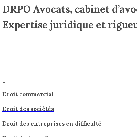
DRPO Avocats, cabinet d’avo
Expertise juridique et rigue
_
_
Droit commercial
Droit des sociétés
Droit des entreprises en difficulté