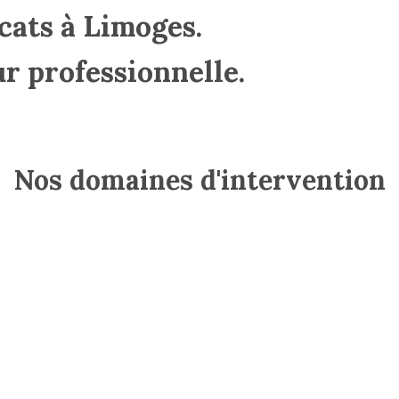
cats à Limoges.
ur professionnelle.
Nos domaines d'intervention